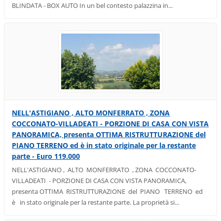
BLINDATA - BOX AUTO In un bel contesto palazzina in...
NELL'ASTIGIANO , ALTO MONFERRATO , ZONA
COCCONATO-VILLADEATI - PORZIONE DI CASA CON VISTA
PANORAMICA, presenta OTTIMA RISTRUTTURAZIONE del
PIANO TERRENO ed è in stato originale per la restante
parte - Euro 119.000
NELL'ASTIGIANO , ALTO MONFERRATO , ZONA COCCONATO-
VILLADEATI - PORZIONE DI CASA CON VISTA PANORAMICA,
presenta OTTIMA RISTRUTTURAZIONE del PIANO TERRENO ed
è in stato originale per la restante parte. La proprietà si...