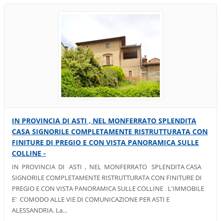
IN PROVINCIA DI ASTI , NEL MONFERRATO SPLENDITA
CASA SIGNORILE COMPLETAMENTE RISTRUTTURATA CON
FINITURE DI PREGIO E CON VISTA PANORAMICA SULLE
COLLINE -
IN PROVINCIA DI ASTI , NEL MONFERRATO SPLENDITA CASA
SIGNORILE COMPLETAMENTE RISTRUTTURATA CON FINITURE DI
PREGIO E CON VISTA PANORAMICA SULLE COLLINE . L'IMMOBILE
E' COMODO ALLE VIE DI COMUNICAZIONE PER ASTI E
ALESSANDRIA. La...