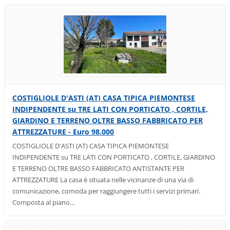
COSTIGLIOLE D'ASTI (AT) CASA TIPICA PIEMONTESE
INDIPENDENTE su TRE LATI CON PORTICATO , CORTILE,
GIARDINO E TERRENO OLTRE BASSO FABBRICATO PER
ATTREZZATURE - Euro 98.000
COSTIGLIOLE D'ASTI (AT) CASA TIPICA PIEMONTESE
INDIPENDENTE su TRE LATI CON PORTICATO , CORTILE, GIARDINO
E TERRENO OLTRE BASSO FABBRICATO ANTISTANTE PER
ATTREZZATURE La casa è situata nelle vicinanze di una via di
comunicazione, comoda per raggiungere tutti i servizi primari.
Composta al piano...