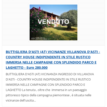
BUTTIGLIERA D'ASTI (AT) VICINANZE VILLANOVA D'ASTI -
COUNTRY HOUSE INDIPENDENTE IN STILE RUSTICO
IMMERSA NELLE CAMPAGNE CON SPLENDIDO PARCO E
LAGHETTO - Euro 280.000
BUTTIGLIERA D'ASTI (AT) VICINANZA INGRESSO DI VILLANOVA
D'ASTI - COUNTRY HOUSE INDIPENDENTE IN STILE RUSTICO
IMMERSA NELLE CAMPAGNE CON SPLENDIDO PARCO E
LAGHETTO La tenuta , oltre che immersa in un paesaggio
pittoresco tipico della campagna piemontese , è situata nelle
vicinanze dell'uscita...