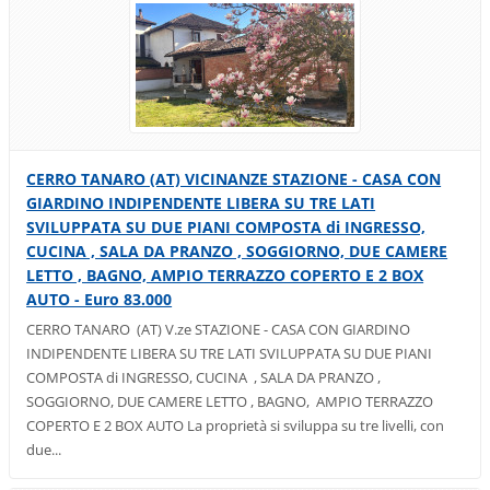
CERRO TANARO (AT) VICINANZE STAZIONE - CASA CON
GIARDINO INDIPENDENTE LIBERA SU TRE LATI
SVILUPPATA SU DUE PIANI COMPOSTA di INGRESSO,
CUCINA , SALA DA PRANZO , SOGGIORNO, DUE CAMERE
LETTO , BAGNO, AMPIO TERRAZZO COPERTO E 2 BOX
AUTO - Euro 83.000
CERRO TANARO (AT) V.ze STAZIONE - CASA CON GIARDINO
INDIPENDENTE LIBERA SU TRE LATI SVILUPPATA SU DUE PIANI
COMPOSTA di INGRESSO, CUCINA , SALA DA PRANZO ,
SOGGIORNO, DUE CAMERE LETTO , BAGNO, AMPIO TERRAZZO
COPERTO E 2 BOX AUTO La proprietà si sviluppa su tre livelli, con
due...