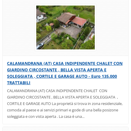
CALAMANDRANA (AT) CASA INDIPENDENTE CHALET CON
GIARDINO CIRCOSTANTE , BELLA VISTA APERTA E
SOLEGGIATA , CORTILE E GARAGE AUTO - Euro 135.000
TRATTABILI
CALAMANDRANA (AT) CASA INDIPENDENTE CHALET CON
GIARDINO CIRCOSTANTE , BELLA VISTA APERTA E SOLEGGIATA ,
CORTILE E GARAGE AUTO La proprietà si trova in zona residenziale,
comoda al paese e ai servizi primari e gode di una bella posizone
soleggiata e con vista aperta . La casa è una...