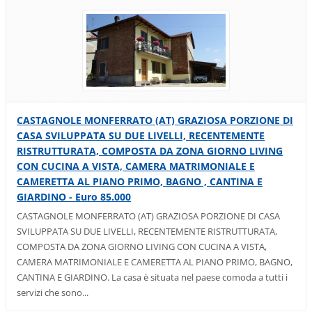
CASTAGNOLE MONFERRATO (AT) GRAZIOSA PORZIONE DI
CASA SVILUPPATA SU DUE LIVELLI, RECENTEMENTE
RISTRUTTURATA, COMPOSTA DA ZONA GIORNO LIVING
CON CUCINA A VISTA, CAMERA MATRIMONIALE E
CAMERETTA AL PIANO PRIMO, BAGNO , CANTINA E
GIARDINO - Euro 85.000
CASTAGNOLE MONFERRATO (AT) GRAZIOSA PORZIONE DI CASA
SVILUPPATA SU DUE LIVELLI, RECENTEMENTE RISTRUTTURATA,
COMPOSTA DA ZONA GIORNO LIVING CON CUCINA A VISTA,
CAMERA MATRIMONIALE E CAMERETTA AL PIANO PRIMO, BAGNO,
CANTINA E GIARDINO. La casa è situata nel paese comoda a tutti i
servizi che sono...