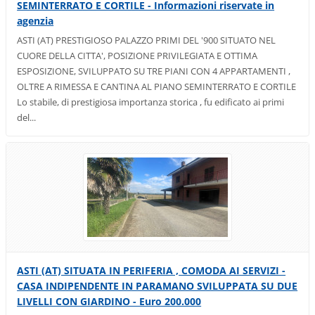
SEMINTERRATO E CORTILE - Informazioni riservate in
agenzia
ASTI (AT) PRESTIGIOSO PALAZZO PRIMI DEL '900 SITUATO NEL
CUORE DELLA CITTA', POSIZIONE PRIVILEGIATA E OTTIMA
ESPOSIZIONE, SVILUPPATO SU TRE PIANI CON 4 APPARTAMENTI ,
OLTRE A RIMESSA E CANTINA AL PIANO SEMINTERRATO E CORTILE
Lo stabile, di prestigiosa importanza storica , fu edificato ai primi
del...
ASTI (AT) SITUATA IN PERIFERIA , COMODA AI SERVIZI -
CASA INDIPENDENTE IN PARAMANO SVILUPPATA SU DUE
LIVELLI CON GIARDINO - Euro 200.000