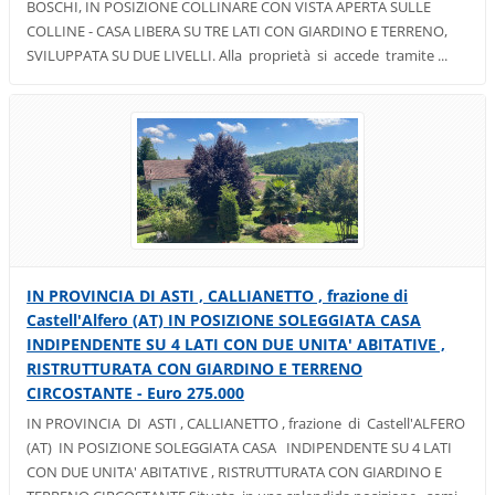
BOSCHI, IN POSIZIONE COLLINARE CON VISTA APERTA SULLE
COLLINE - CASA LIBERA SU TRE LATI CON GIARDINO E TERRENO,
SVILUPPATA SU DUE LIVELLI. Alla proprietà si accede tramite ...
IN PROVINCIA DI ASTI , CALLIANETTO , frazione di
Castell'Alfero (AT) IN POSIZIONE SOLEGGIATA CASA
INDIPENDENTE SU 4 LATI CON DUE UNITA' ABITATIVE ,
RISTRUTTURATA CON GIARDINO E TERRENO
CIRCOSTANTE - Euro 275.000
IN PROVINCIA DI ASTI , CALLIANETTO , frazione di Castell'ALFERO
(AT) IN POSIZIONE SOLEGGIATA CASA INDIPENDENTE SU 4 LATI
CON DUE UNITA' ABITATIVE , RISTRUTTURATA CON GIARDINO E