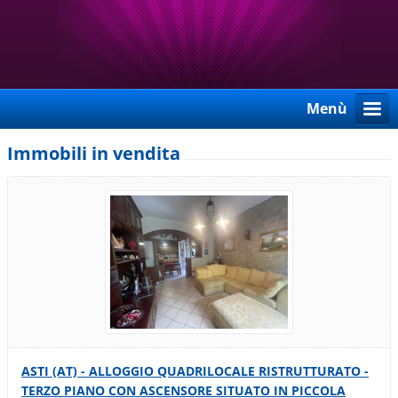
Menù
Immobili in vendita
ASTI (AT) - ALLOGGIO QUADRILOCALE RISTRUTTURATO -
TERZO PIANO CON ASCENSORE SITUATO IN PICCOLA