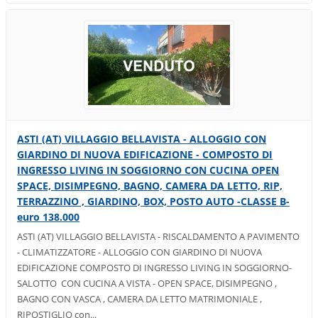
ASTI (AT) VILLAGGIO BELLAVISTA - ALLOGGIO CON
GIARDINO DI NUOVA EDIFICAZIONE - COMPOSTO DI
INGRESSO LIVING IN SOGGIORNO CON CUCINA OPEN
SPACE, DISIMPEGNO, BAGNO, CAMERA DA LETTO, RIP,
TERRAZZINO , GIARDINO, BOX, POSTO AUTO -CLASSE B-
euro 138.000
ASTI (AT) VILLAGGIO BELLAVISTA - RISCALDAMENTO A PAVIMENTO
- CLIMATIZZATORE - ALLOGGIO CON GIARDINO DI NUOVA
EDIFICAZIONE COMPOSTO DI INGRESSO LIVING IN SOGGIORNO-
SALOTTO CON CUCINA A VISTA - OPEN SPACE, DISIMPEGNO ,
BAGNO CON VASCA , CAMERA DA LETTO MATRIMONIALE ,
RIPOSTIGLIO con...