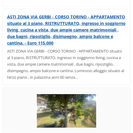
ASTI ZONA VIA GERBI - CORSO TORINO - APPARTAMENTO
situato al 3 piano, RISTRUTTURATO, ingresso in soggiorno
living, cucina a vista, due ampie camere matrimoniali ,
due bagni, ripostiglio, disimpegno, ampio balcone e
cantina. - Euro 115.000
ASTI ZONA VIA GERBI - CORSO TORINO - APPARTAMENTO situato
al 3 piano, RISTRUTTURATO, ingresso in soggiorno living, cucina a
vista, due ampie camere matrimoniali , due bagni, ripostiglio,
disimpegno, ampio balcone e cantina. Luminoso alloggio situato al
terzo piano , in palazzina anni 60 senza...