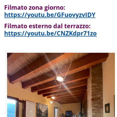
Filmato zona giorno:
https://youtu.be/GFuovyzvIDY
Filmato esterno dal terrazzo:
https://youtu.be/CNZKdpr71zo