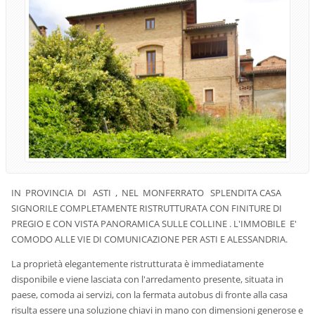
IN PROVINCIA DI ASTI , NEL MONFERRATO SPLENDITA CASA
SIGNORILE COMPLETAMENTE RISTRUTTURATA CON FINITURE DI
PREGIO E CON VISTA PANORAMICA SULLE COLLINE . L'IMMOBILE E'
COMODO ALLE VIE DI COMUNICAZIONE PER ASTI E ALESSANDRIA.
La proprietà elegantemente ristrutturata è immediatamente
disponibile e viene lasciata con l'arredamento presente, situata in
paese, comoda ai servizi, con la fermata autobus di fronte alla casa
risulta essere una soluzione chiavi in mano con dimensioni generose e