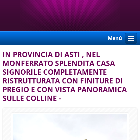
Menù
IN PROVINCIA DI ASTI , NEL
MONFERRATO SPLENDITA CASA
SIGNORILE COMPLETAMENTE
RISTRUTTURATA CON FINITURE DI
PREGIO E CON VISTA PANORAMICA
SULLE COLLINE -