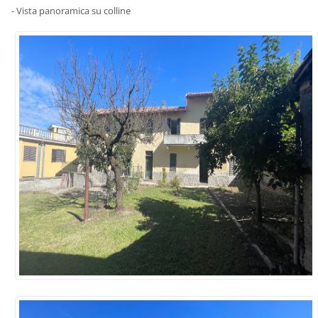
- Vista panoramica su colline