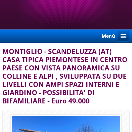
Menù
MONTIGLIO - SCANDELUZZA (AT)
CASA TIPICA PIEMONTESE IN CENTRO
PAESE CON VISTA PANORAMICA SU
COLLINE E ALPI , SVILUPPATA SU DUE
LIVELLI CON AMPI SPAZI INTERNI E
GIARDINO - POSSIBILITA' DI
BIFAMILIARE - Euro 49.000