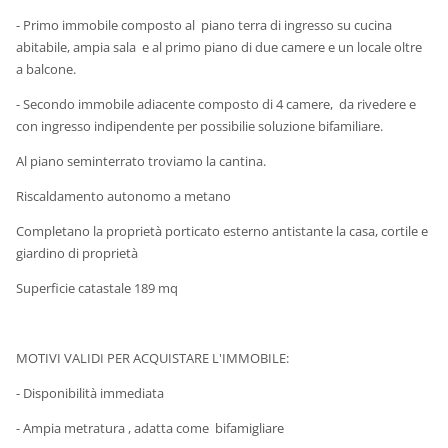
- Primo immobile composto al piano terra di ingresso su cucina
abitabile, ampia sala e al primo piano di due camere e un locale oltre
a balcone.
- Secondo immobile adiacente composto di 4 camere, da rivedere e
con ingresso indipendente per possibilie soluzione bifamiliare.
Al piano seminterrato troviamo la cantina.
Riscaldamento autonomo a metano
Completano la proprietà porticato esterno antistante la casa, cortile e
giardino di proprietà
Superficie catastale 189 mq
MOTIVI VALIDI PER ACQUISTARE L'IMMOBILE:
- Disponibilità immediata
- Ampia metratura , adatta come bifamigliare