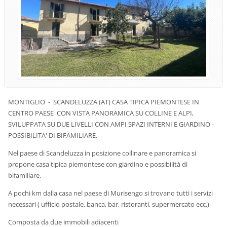
MONTIGLIO - SCANDELUZZA (AT) CASA TIPICA PIEMONTESE IN
CENTRO PAESE CON VISTA PANORAMICA SU COLLINE E ALPI,
SVILUPPATA SU DUE LIVELLI CON AMPI SPAZI INTERNI E GIARDINO -
POSSIBILITA' DI BIFAMILIARE.
Nel paese di Scandeluzza in posizione collinare e panoramica si
propone casa tipica piemontese con giardino e possibilità di
bifamiliare.
A pochi km dalla casa nel paese di Murisengo si trovano tutti i servizi
necessari ( ufficio postale, banca, bar, ristoranti, supermercato ecc.)
Composta da due immobili adiacenti