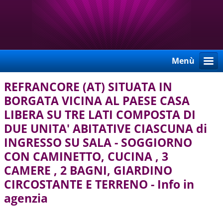
Menù
REFRANCORE (AT) SITUATA IN
BORGATA VICINA AL PAESE CASA
LIBERA SU TRE LATI COMPOSTA DI
DUE UNITA' ABITATIVE CIASCUNA di
INGRESSO SU SALA - SOGGIORNO
CON CAMINETTO, CUCINA , 3
CAMERE , 2 BAGNI, GIARDINO
CIRCOSTANTE E TERRENO - Info in
agenzia