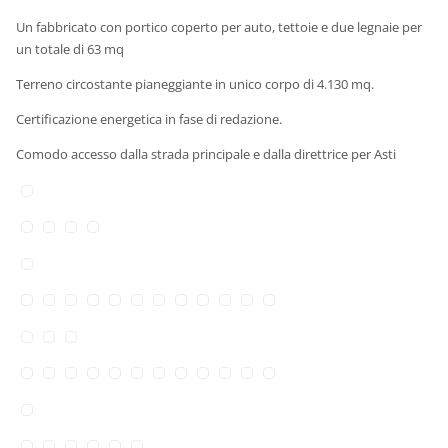
Un fabbricato con portico coperto per auto, tettoie e due legnaie per
un totale di 63 mq
Terreno circostante pianeggiante in unico corpo di 4.130 mq.
Certificazione energetica in fase di redazione.
Comodo accesso dalla strada principale e dalla direttrice per Asti