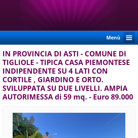
Menù
IN PROVINCIA DI ASTI - COMUNE DI
TIGLIOLE - TIPICA CASA PIEMONTESE
INDIPENDENTE SU 4 LATI CON
CORTILE , GIARDINO E ORTO.
SVILUPPATA SU DUE LIVELLI. AMPIA
AUTORIMESSA di 59 mq. - Euro 89.000