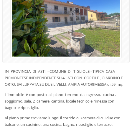
IN PROVINCIA DI ASTI - COMUNE DI TIGLIOLE - TIPICA CASA
PIEMONTESE INDIPENDENTE SU 4 LATI CON CORTILE , GIARDINO E
ORTO. SVILUPPATA SU DUE LIVELLI. AMPIA AUTORIMESSA di 59 mq.
L'immobile è composto al piano terreno da ingresso, cucina ,
soggiorno, sala, 2 camere, cantina, locale tecnico e rimessa con
bagno e ripostiglio.
Al piano primo troviamo lungoi il corridoio 3 camere di cui due con
balcone, un cucinino, una cucina, bagno, ripostiglio e terrazzo.