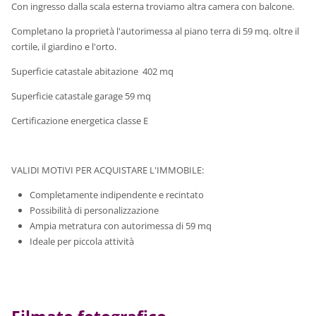
Con ingresso dalla scala esterna troviamo altra camera con balcone.
Completano la proprietà l'autorimessa al piano terra di 59 mq. oltre il
cortile, il giardino e l'orto.
Superficie catastale abitazione 402 mq
Superficie catastale garage 59 mq
Certificazione energetica classe E
VALIDI MOTIVI PER ACQUISTARE L'IMMOBILE:
Completamente indipendente e recintato
Possibilità di personalizzazione
Ampia metratura con autorimessa di 59 mq
Ideale per piccola attività