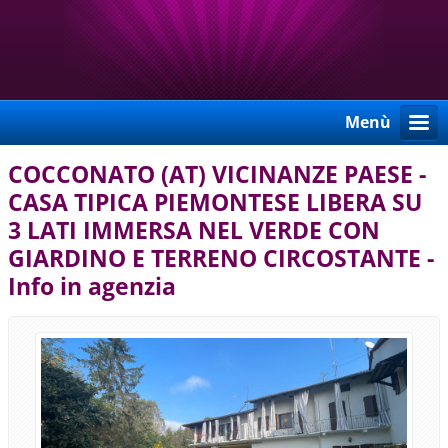
Menù
COCCONATO (AT) VICINANZE PAESE -
CASA TIPICA PIEMONTESE LIBERA SU
3 LATI IMMERSA NEL VERDE CON
GIARDINO E TERRENO CIRCOSTANTE -
Info in agenzia