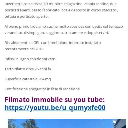
tavernetta con altezza 3,3 mt oltre magazzino, ampia cantina, due
porticati aperti, basso fabbricato locale deposito in corpo staccato ,
tettoia e porticato aperto.
Al piano primo troviamo cucina molto spaziosa con uscita sul terrazzo
verandato, disimpegno, soggiorno, tre camere e doppi servizi.
Riscaldamento a GPL con bombolone interrato installato
recentemente nel 2018.
Infissi in legno con doppi vetri.
Tetto rifatto circa 25 anni fa.
Superficie catastale 264 mq
Certificazione energetica in fase di redazione.
Filmato immobile su you tube:
https://youtu.be/u_qumyxfe00