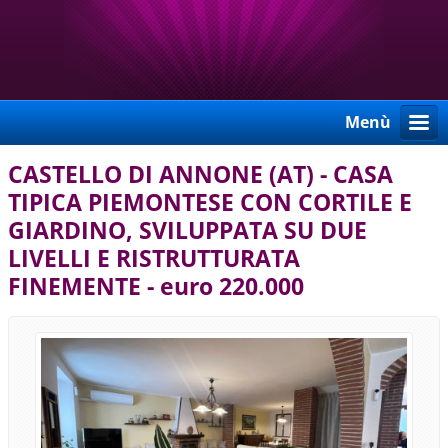
Menù
CASTELLO DI ANNONE (AT) - CASA
TIPICA PIEMONTESE CON CORTILE E
GIARDINO, SVILUPPATA SU DUE
LIVELLI E RISTRUTTURATA
FINEMENTE - euro 220.000