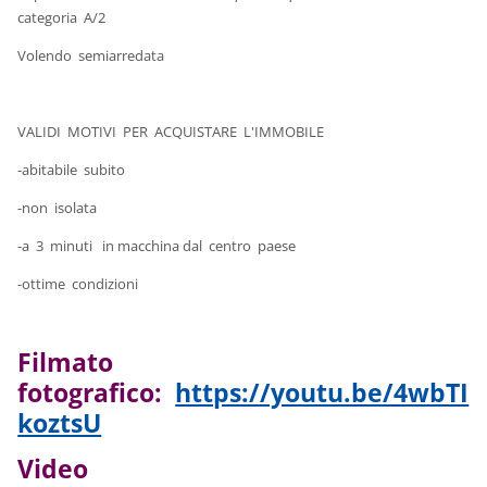
categoria A/2
Volendo semiarredata
VALIDI MOTIVI PER ACQUISTARE L'IMMOBILE
-abitabile subito
-non isolata
-a 3 minuti in macchina dal centro paese
-ottime condizioni
Filmato
fotografico:
https://youtu.be/4wbTI
koztsU
Video