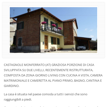
CASTAGNOLE MONFERRATO (AT) GRAZIOSA PORZIONE DI CASA
SVILUPPATA SU DUE LIVELLI, RECENTEMENTE RISTRUTTURATA,
COMPOSTA DA ZONA GIORNO LIVING CON CUCINA A VISTA, CAMERA
MATRIMONIALE E CAMERETTA AL PIANO PRIMO, BAGNO, CANTINA E
GIARDINO.
La casa è situata nel paese comoda a tutti i servizi che sono
raggiungibili a piedi.