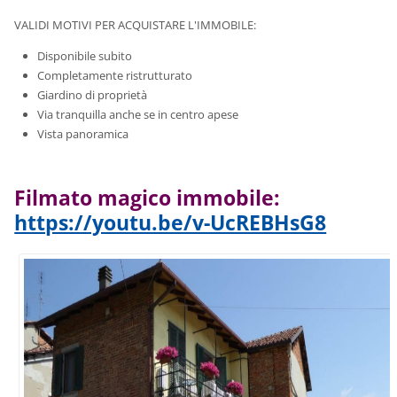
VALIDI MOTIVI PER ACQUISTARE L'IMMOBILE:
Disponibile subito
Completamente ristrutturato
Giardino di proprietà
Via tranquilla anche se in centro apese
Vista panoramica
Filmato magico immobile:
https://youtu.be/v-UcREBHsG8