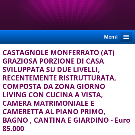
Menù
CASTAGNOLE MONFERRATO (AT)
GRAZIOSA PORZIONE DI CASA
SVILUPPATA SU DUE LIVELLI,
RECENTEMENTE RISTRUTTURATA,
COMPOSTA DA ZONA GIORNO
LIVING CON CUCINA A VISTA,
CAMERA MATRIMONIALE E
CAMERETTA AL PIANO PRIMO,
BAGNO , CANTINA E GIARDINO - Euro
85.000