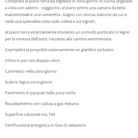
Composta al piano terra da ingresso in zona giorno di cucina angolare
a vista con salotto - soggiorno, al piano primo una camera da letto
matrimoniale e una cameretta , bagno con doccia, balcone da cui si
vede una splendida vista sulle colline e sui vigneti.
Al piano terra esternamente troviamo un comodo porticato in legno
per la rimessa dell'auto, l'accesso alla cantina seminterrata.
Copmpleta la proprietà esternamente un giardino esclusivo.
Infissi in pvc con doppio vetro
Caminetto nella zona giorno
Scala in legno zona giorno
Pavimento in parquet nella zona notte
Riscaldamento con caldaia a gas metano
Superficie catastale mq 104
Certificazione energetica in fase di redazione