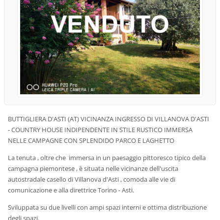
BUTTIGLIERA D'ASTI (AT) VICINANZA INGRESSO DI VILLANOVA D'ASTI
- COUNTRY HOUSE INDIPENDENTE IN STILE RUSTICO IMMERSA
NELLE CAMPAGNE CON SPLENDIDO PARCO E LAGHETTO
La tenuta , oltre che immersa in un paesaggio pittoresco tipico della
campagna piemontese , è situata nelle vicinanze dell'uscita
autostradale casello di Villanova d'Asti , comoda alle vie di
comunicazione e alla direttrice Torino - Asti.
Sviluppata su due livelli con ampi spazi interni e ottima distribuzione
degli spazi.