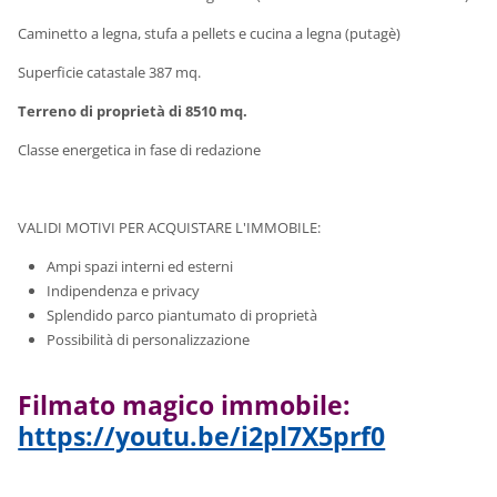
Caminetto a legna, stufa a pellets e cucina a legna (putagè)
Superficie catastale 387 mq.
Terreno di proprietà di 8510 mq.
Classe energetica in fase di redazione
VALIDI MOTIVI PER ACQUISTARE L'IMMOBILE:
Ampi spazi interni ed esterni
Indipendenza e privacy
Splendido parco piantumato di proprietà
Possibilità di personalizzazione
Filmato magico immobile:
https://youtu.be/i2pl7X5prf0