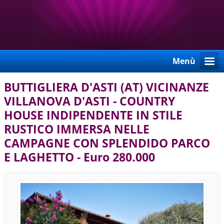
Menù
BUTTIGLIERA D'ASTI (AT) VICINANZE
VILLANOVA D'ASTI - COUNTRY
HOUSE INDIPENDENTE IN STILE
RUSTICO IMMERSA NELLE
CAMPAGNE CON SPLENDIDO PARCO
E LAGHETTO - Euro 280.000