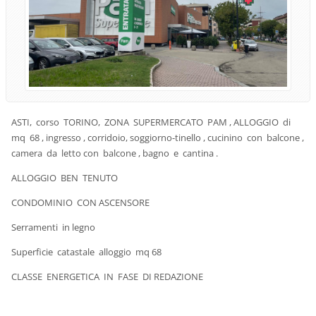
ASTI, corso TORINO, ZONA SUPERMERCATO PAM , ALLOGGIO di
mq 68 , ingresso , corridoio, soggiorno-tinello , cucinino con balcone ,
camera da letto con balcone , bagno e cantina .
ALLOGGIO BEN TENUTO
CONDOMINIO CON ASCENSORE
Serramenti in legno
Superficie catastale alloggio mq 68
CLASSE ENERGETICA IN FASE DI REDAZIONE