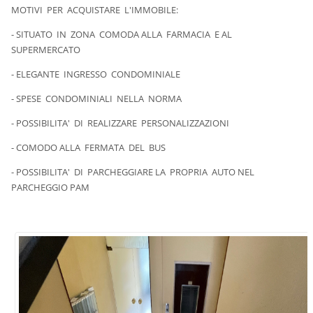
MOTIVI PER ACQUISTARE L'IMMOBILE:
- SITUATO IN ZONA COMODA ALLA FARMACIA E AL
SUPERMERCATO
- ELEGANTE INGRESSO CONDOMINIALE
- SPESE CONDOMINIALI NELLA NORMA
- POSSIBILITA' DI REALIZZARE PERSONALIZZAZIONI
- COMODO ALLA FERMATA DEL BUS
- POSSIBILITA' DI PARCHEGGIARE LA PROPRIA AUTO NEL
PARCHEGGIO PAM