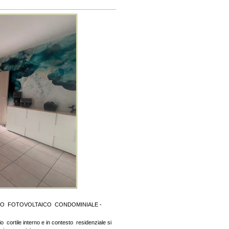
NTO FOTOVOLTAICO CONDOMINIALE -
 cortile interno e in contesto residenziale si