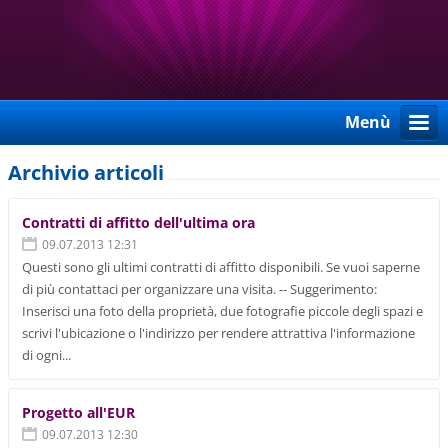
Menù
Archivio articoli
Contratti di affitto dell'ultima ora
09.07.2013 12:31
Questi sono gli ultimi contratti di affitto disponibili. Se vuoi saperne
di più contattaci per organizzare una visita. -- Suggerimento:
Inserisci una foto della proprietà, due fotografie piccole degli spazi e
scrivi l'ubicazione o l'indirizzo per rendere attrattiva l'informazione
di ogni...
Progetto all'EUR
09.07.2013 12:30